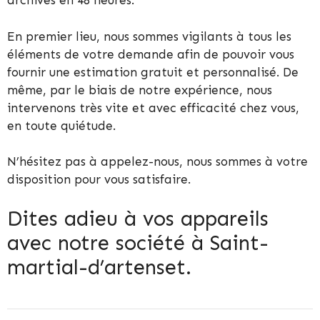
archives en 48 heures.
En premier lieu, nous sommes vigilants à tous les
éléments de votre demande afin de pouvoir vous
fournir une estimation gratuit et personnalisé. De
même, par le biais de notre expérience, nous
intervenons très vite et avec efficacité chez vous,
en toute quiétude.
N’hésitez pas à appelez-nous, nous sommes à votre
disposition pour vous satisfaire.
Dites adieu à vos appareils
avec notre société à Saint-
martial-d’artenset.