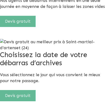
Nos agents de débarras interviennent en une seule
journée en moyenne de façon à laisser les zones vides
Devis gratuit
Choisissez la date de votre
débarras d’archives
Vous sélectionnez le jour qui vous convient le mieux
pour notre passage.
Devis gratuit