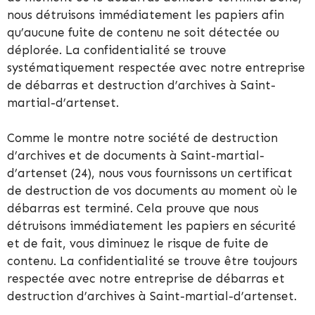
nous détruisons immédiatement les papiers afin
qu’aucune fuite de contenu ne soit détectée ou
déplorée. La confidentialité se trouve
systématiquement respectée avec notre entreprise
de débarras et destruction d’archives à Saint-
martial-d’artenset.
Comme le montre notre société de destruction
d’archives et de documents à Saint-martial-
d’artenset (24), nous vous fournissons un certificat
de destruction de vos documents au moment où le
débarras est terminé. Cela prouve que nous
détruisons immédiatement les papiers en sécurité
et de fait, vous diminuez le risque de fuite de
contenu. La confidentialité se trouve être toujours
respectée avec notre entreprise de débarras et
destruction d’archives à Saint-martial-d’artenset.