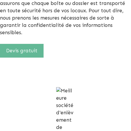
assurons que chaque boîte ou dossier est transporté
en toute sécurité hors de vos locaux. Pour tout dire,
nous prenons les mesures nécessaires de sorte à
garantir la confidentialité de vos informations
sensibles.
Devis gratuit