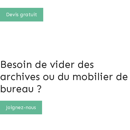
Devis gratuit
Besoin de vider des
archives ou du mobilier de
bureau ?
Joignez-nous