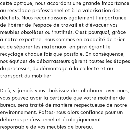
cette optique, nous accordons une grande importance
au recyclage professionnel et à la valorisation des
déchets. Nous reconnaissons également l’importance
de libérer de l’espace de travail et d’évacuer vos
meubles obsolètes ou inutilisés. C’est pourquoi, grâce
à notre expertise, nous sommes en capacité de trier
et de séparer les matériaux, en privilégiant le
recyclage chaque fois que possible. En conséquence,
nos équipes de débarrasseurs gèrent toutes les étapes
du processus, du démontage à la collecte et au
transport du mobilier.
D’où, si jamais vous choisissez de collaborer avec nous,
vous pouvez avoir la certitude que votre mobilier de
bureau sera traité de manière respectueuse de notre
environnement. Faites-nous alors confiance pour un
débarras professionnel et écologiquement
responsable de vos meubles de bureau.