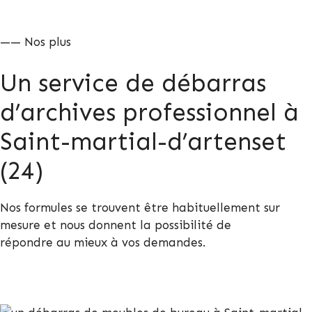
—— Nos plus
Un service de débarras
d’archives professionnel à
Saint-martial-d’artenset
(24)
Nos formules se trouvent être habituellement sur
mesure et nous donnent la possibilité de
répondre au mieux à vos demandes.