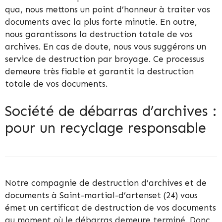
qua, nous mettons un point d’honneur à traiter vos
documents avec la plus forte minutie. En outre,
nous garantissons la destruction totale de vos
archives. En cas de doute, nous vous suggérons un
service de destruction par broyage. Ce processus
demeure très fiable et garantit la destruction
totale de vos documents.
Société de débarras d’archives :
pour un recyclage responsable
Notre compagnie de destruction d’archives et de
documents à Saint-martial-d’artenset (24) vous
émet un certificat de destruction de vos documents
au moment où le débarras demeure terminé. Donc,