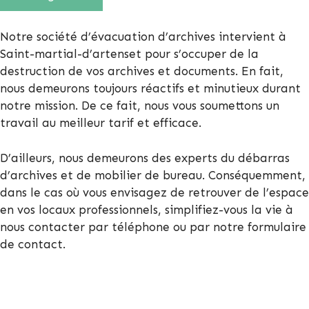
Notre société d’évacuation d’archives intervient à
Saint-martial-d’artenset pour s’occuper de la
destruction de vos archives et documents. En fait,
nous demeurons toujours réactifs et minutieux durant
notre mission. De ce fait, nous vous soumettons un
travail au meilleur tarif et efficace.
D’ailleurs, nous demeurons des experts du débarras
d’archives et de mobilier de bureau. Conséquemment,
dans le cas où vous envisagez de retrouver de l’espace
en vos locaux professionnels, simplifiez-vous la vie à
nous contacter par téléphone ou par notre formulaire
de contact.