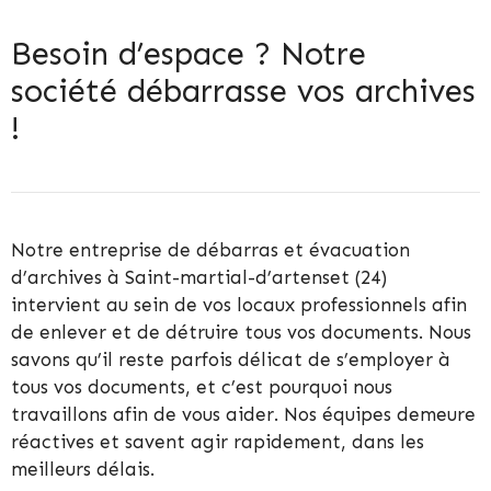
Besoin d’espace ? Notre
société débarrasse vos archives
!
Notre entreprise de débarras et évacuation
d’archives à Saint-martial-d’artenset (24)
intervient au sein de vos locaux professionnels afin
de enlever et de détruire tous vos documents. Nous
savons qu’il reste parfois délicat de s’employer à
tous vos documents, et c’est pourquoi nous
travaillons afin de vous aider. Nos équipes demeure
réactives et savent agir rapidement, dans les
meilleurs délais.