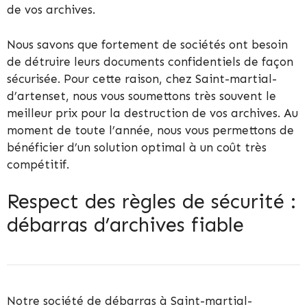
de vos archives.
Nous savons que fortement de sociétés ont besoin
de détruire leurs documents confidentiels de façon
sécurisée. Pour cette raison, chez Saint-martial-
d’artenset, nous vous soumettons très souvent le
meilleur prix pour la destruction de vos archives. Au
moment de toute l’année, nous vous permettons de
bénéficier d’un solution optimal à un coût très
compétitif.
Respect des règles de sécurité :
débarras d’archives fiable
Notre société de débarras à Saint-martial-