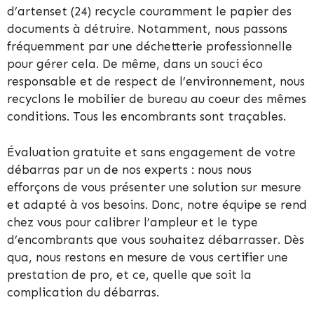
d’artenset (24) recycle couramment le papier des
documents à détruire. Notamment, nous passons
fréquemment par une déchetterie professionnelle
pour gérer cela. De même, dans un souci éco
responsable et de respect de l’environnement, nous
recyclons le mobilier de bureau au coeur des mêmes
conditions. Tous les encombrants sont traçables.
Évaluation gratuite et sans engagement de votre
débarras par un de nos experts : nous nous
efforçons de vous présenter une solution sur mesure
et adapté à vos besoins. Donc, notre équipe se rend
chez vous pour calibrer l’ampleur et le type
d’encombrants que vous souhaitez débarrasser. Dès
qua, nous restons en mesure de vous certifier une
prestation de pro, et ce, quelle que soit la
complication du débarras.