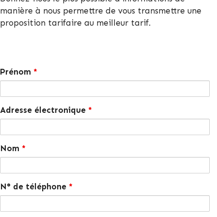
manière à nous permettre de vous transmettre une
proposition tarifaire au meilleur tarif.
Prénom
*
Adresse électronique
*
Nom
*
N° de téléphone
*