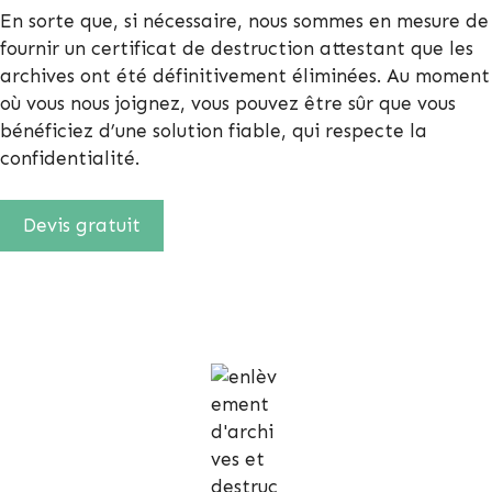
En sorte que, si nécessaire, nous sommes en mesure de
fournir un certificat de destruction attestant que les
archives ont été définitivement éliminées. Au moment
où vous nous joignez, vous pouvez être sûr que vous
bénéficiez d’une solution fiable, qui respecte la
confidentialité.
Devis gratuit