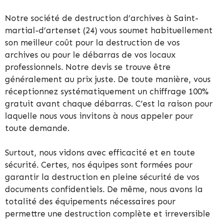
Notre société de destruction d’archives à Saint-
martial-d’artenset (24) vous soumet habituellement
son meilleur coût pour la destruction de vos
archives ou pour le débarras de vos locaux
professionnels. Notre devis se trouve être
généralement au prix juste. De toute manière, vous
réceptionnez systématiquement un chiffrage 100%
gratuit avant chaque débarras. C’est la raison pour
laquelle nous vous invitons à nous appeler pour
toute demande.
Surtout, nous vidons avec efficacité et en toute
sécurité. Certes, nos équipes sont formées pour
garantir la destruction en pleine sécurité de vos
documents confidentiels. De même, nous avons la
totalité des équipements nécessaires pour
permettre une destruction complète et irreversible