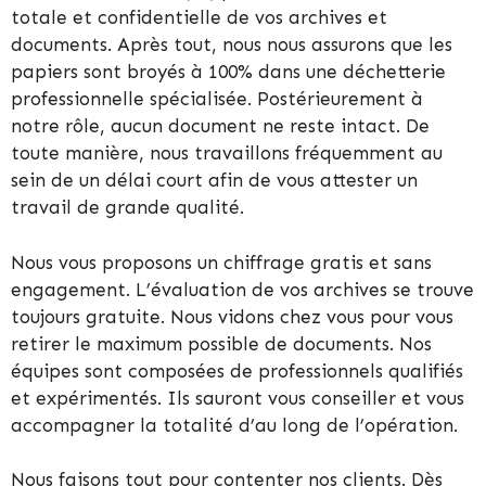
totale et confidentielle de vos archives et
documents. Après tout, nous nous assurons que les
papiers sont broyés à 100% dans une déchetterie
professionnelle spécialisée. Postérieurement à
notre rôle, aucun document ne reste intact. De
toute manière, nous travaillons fréquemment au
sein de un délai court afin de vous attester un
travail de grande qualité.
Nous vous proposons un chiffrage gratis et sans
engagement. L’évaluation de vos archives se trouve
toujours gratuite. Nous vidons chez vous pour vous
retirer le maximum possible de documents. Nos
équipes sont composées de professionnels qualifiés
et expérimentés. Ils sauront vous conseiller et vous
accompagner la totalité d’au long de l’opération.
Nous faisons tout pour contenter nos clients. Dès