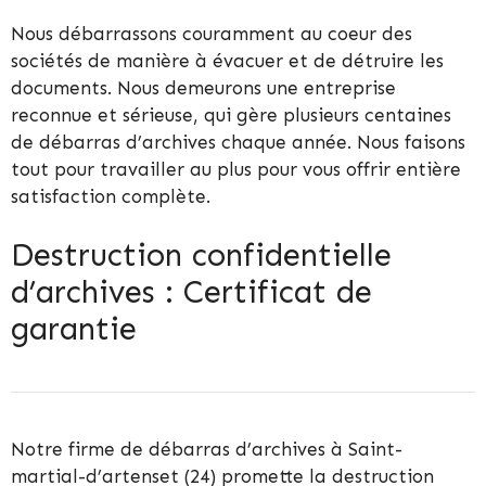
Nous débarrassons couramment au coeur des
sociétés de manière à évacuer et de détruire les
documents. Nous demeurons une entreprise
reconnue et sérieuse, qui gère plusieurs centaines
de débarras d’archives chaque année. Nous faisons
tout pour travailler au plus pour vous offrir entière
satisfaction complète.
Destruction confidentielle
d’archives : Certificat de
garantie
Notre firme de débarras d’archives à Saint-
martial-d’artenset (24) promette la destruction