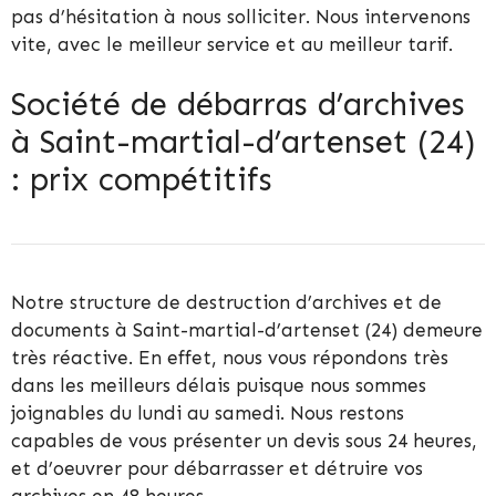
pas d’hésitation à nous solliciter. Nous intervenons
vite, avec le meilleur service et au meilleur tarif.
Société de débarras d’archives
à Saint-martial-d’artenset (24)
: prix compétitifs
Notre structure de destruction d’archives et de
documents à Saint-martial-d’artenset (24) demeure
très réactive. En effet, nous vous répondons très
dans les meilleurs délais puisque nous sommes
joignables du lundi au samedi. Nous restons
capables de vous présenter un devis sous 24 heures,
et d’oeuvrer pour débarrasser et détruire vos