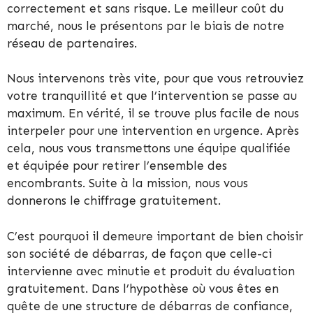
correctement et sans risque. Le meilleur coût du
marché, nous le présentons par le biais de notre
réseau de partenaires.
Nous intervenons très vite, pour que vous retrouviez
votre tranquillité et que l’intervention se passe au
maximum. En vérité, il se trouve plus facile de nous
interpeler pour une intervention en urgence. Après
cela, nous vous transmettons une équipe qualifiée
et équipée pour retirer l’ensemble des
encombrants. Suite à la mission, nous vous
donnerons le chiffrage gratuitement.
C’est pourquoi il demeure important de bien choisir
son société de débarras, de façon que celle-ci
intervienne avec minutie et produit du évaluation
gratuitement. Dans l’hypothèse où vous êtes en
quête de une structure de débarras de confiance,