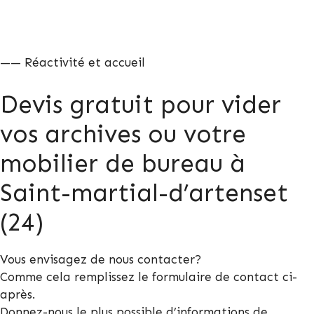
—— Réactivité et accueil
Devis gratuit pour vider
vos archives ou votre
mobilier de bureau à
Saint-martial-d’artenset
(24)
Vous envisagez de nous contacter?
Comme cela remplissez le formulaire de contact ci-
après.
Donnez-nous le plus possible d’informations de