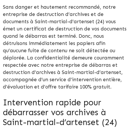
Sans danger et hautement recommandé, notre
entreprise de destruction d’archives et de
documents à Saint-martial-d’artenset (24) vous
émet un certificat de destruction de vos documents
quand le débarras est terminé. Donc, nous
détruisons immédiatement les papiers afin
qu’aucune fuite de contenu ne soit détectée ou
déplorée. La confidentialité demeure couramment
respectée avec notre entreprise de débarras et
destruction d’archives à Saint-martial-d’artenset,
accompagnée d’un service d’intervention entière,
d’évaluation et d’offre tarifaire 100% gratuit.
Intervention rapide pour
débarrasser vos archives à
Saint-martial-d’artenset (24)