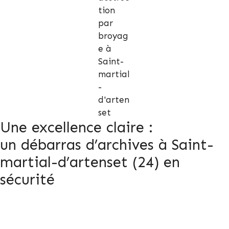
Une excellence claire :
un débarras d’archives à Saint-
martial-d’artenset (24) en
sécurité