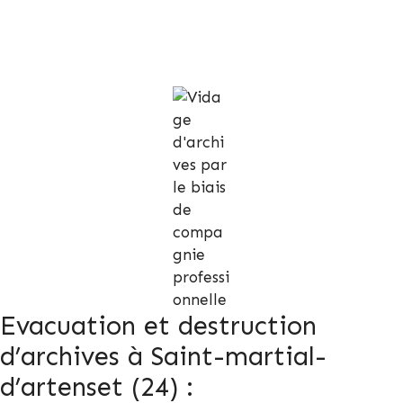
Evacuation et destruction
d’archives à Saint-martial-
d’artenset (24) :