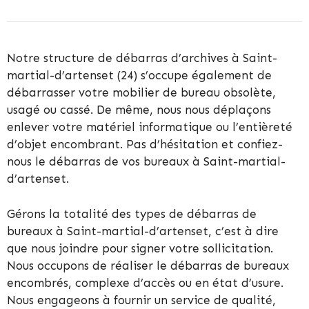
Notre structure de débarras d’archives à Saint-
martial-d’artenset (24) s’occupe également de
débarrasser votre mobilier de bureau obsolète,
usagé ou cassé. De même, nous nous déplaçons
enlever votre matériel informatique ou l’entièreté
d’objet encombrant. Pas d’hésitation et confiez-
nous le débarras de vos bureaux à Saint-martial-
d’artenset.
Gérons la totalité des types de débarras de
bureaux à Saint-martial-d’artenset, c’est à dire
que nous joindre pour signer votre sollicitation.
Nous occupons de réaliser le débarras de bureaux
encombrés, complexe d’accès ou en état d’usure.
Nous engageons à fournir un service de qualité,