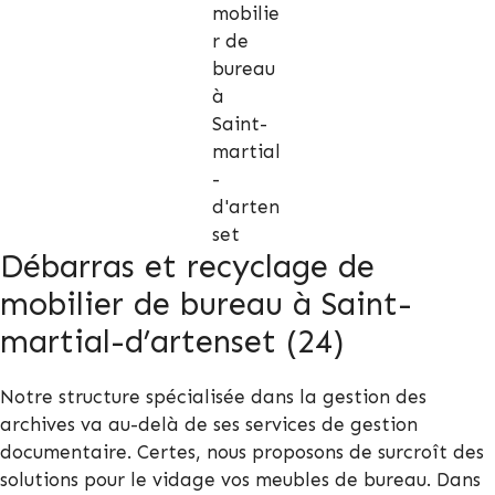
Débarras et recyclage de
mobilier de bureau à Saint-
martial-d’artenset (24)
Notre structure spécialisée dans la gestion des
archives va au-delà de ses services de gestion
documentaire. Certes, nous proposons de surcroît des
solutions pour le vidage vos meubles de bureau. Dans