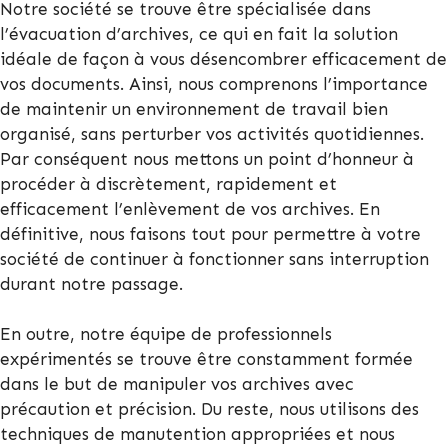
Notre société se trouve être spécialisée dans
l’évacuation d’archives, ce qui en fait la solution
idéale de façon à vous désencombrer efficacement de
vos documents. Ainsi, nous comprenons l’importance
de maintenir un environnement de travail bien
organisé, sans perturber vos activités quotidiennes.
Par conséquent nous mettons un point d’honneur à
procéder à discrètement, rapidement et
efficacement l’enlèvement de vos archives. En
définitive, nous faisons tout pour permettre à votre
société de continuer à fonctionner sans interruption
durant notre passage.
En outre, notre équipe de professionnels
expérimentés se trouve être constamment formée
dans le but de manipuler vos archives avec
précaution et précision. Du reste, nous utilisons des
techniques de manutention appropriées et nous