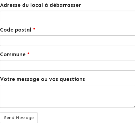
Adresse du local à débarrasser
Code postal
*
Commune
*
Votre message ou vos questions