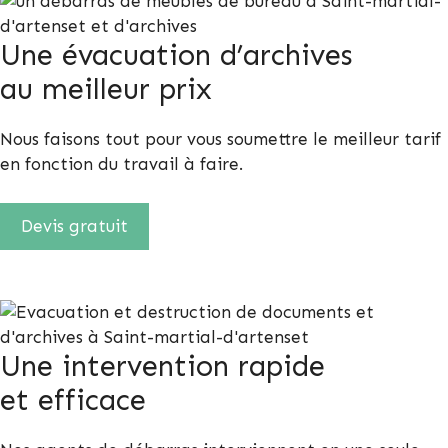
Une évacuation d’archives
au meilleur prix
Nous faisons tout pour vous soumettre le meilleur tarif
en fonction du travail à faire.
Devis gratuit
Une intervention rapide
et efficace