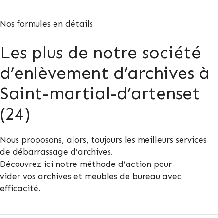
Nos formules en détails
Les plus de notre société
d’enlèvement d’archives à
Saint-martial-d’artenset
(24)
Nous proposons, alors, toujours les meilleurs services
de débarrassage d’archives.
Découvrez ici notre méthode d’action pour
vider vos archives et meubles de bureau avec
efficacité.