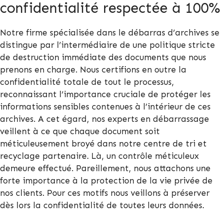
confidentialité respectée à 100%
Notre firme spécialisée dans le débarras d’archives se
distingue par l’intermédiaire de une politique stricte
de destruction immédiate des documents que nous
prenons en charge. Nous certifions en outre la
confidentialité totale de tout le processus,
reconnaissant l’importance cruciale de protéger les
informations sensibles contenues à l’intérieur de ces
archives. A cet égard, nos experts en débarrassage
veillent à ce que chaque document soit
méticuleusement broyé dans notre centre de tri et
recyclage partenaire. Là, un contrôle méticuleux
demeure effectué. Pareillement, nous attachons une
forte importance à la protection de la vie privée de
nos clients. Pour ces motifs nous veillons à préserver
dès lors la confidentialité de toutes leurs données.