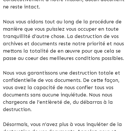
ne reste intact.
Nous vous aidons tout au long de la procédure de
manière que vous puissiez vous occuper en toute
tranquillité d’autre chose. La destruction de vos
archives et documents reste notre priorité et nous
mettons la totalité de en œuvre pour que cela se
passe au coeur des meilleures conditions possibles.
Nous vous garantissons une destruction totale et
confidentielle de vos documents. De cette façon,
vous avez la capacité de nous confier tous vos
documents sans aucune inquiétude. Nous nous
chargeons de l’entièreté de, du débarras à la
destruction.
Désormais, vous n’avez plus à vous inquiéter de la