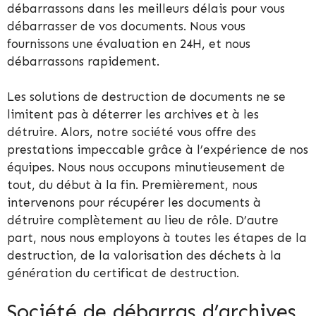
débarrassons dans les meilleurs délais pour vous
débarrasser de vos documents. Nous vous
fournissons une évaluation en 24H, et nous
débarrassons rapidement.
Les solutions de destruction de documents ne se
limitent pas à déterrer les archives et à les
détruire. Alors, notre société vous offre des
prestations impeccable grâce à l’expérience de nos
équipes. Nous nous occupons minutieusement de
tout, du début à la fin. Premièrement, nous
intervenons pour récupérer les documents à
détruire complètement au lieu de rôle. D’autre
part, nous nous employons à toutes les étapes de la
destruction, de la valorisation des déchets à la
génération du certificat de destruction.
Société de débarras d’archives