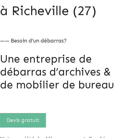
à Richeville (27)
—— Besoin d’un débarras?
Une entreprise de
débarras d’archives &
de mobilier de bureau
Devis gratuit