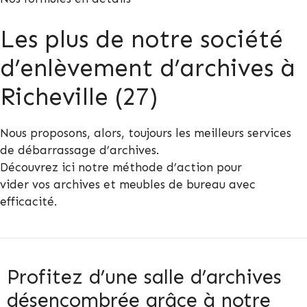
Les plus de notre société
d’enlèvement d’archives à
Richeville (27)
Nous proposons, alors, toujours les meilleurs services
de débarrassage d’archives.
Découvrez ici notre méthode d’action pour
vider vos archives et meubles de bureau avec
efficacité.
Profitez d’une salle d’archives
désencombrée grâce à notre