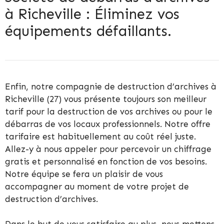
à Richeville : Éliminez vos
équipements défaillants.
Enfin, notre compagnie de destruction d’archives à
Richeville (27) vous présente toujours son meilleur
tarif pour la destruction de vos archives ou pour le
débarras de vos locaux professionnels. Notre offre
tarifaire est habituellement au coût réel juste.
Allez-y à nous appeler pour percevoir un chiffrage
gratis et personnalisé en fonction de vos besoins.
Notre équipe se fera un plaisir de vous
accompagner au moment de votre projet de
destruction d’archives.