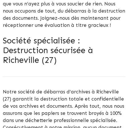
que vous n’ayez plus à vous soucier de rien. Nous
nous occupons de tout, du débarras à la destruction
des documents. Joignez-nous dès maintenant pour
réceptionner une évaluation à titre gracieux !
Société spécialisée :
Destruction sécurisée à
Richeville (27)
Notre société de débarras d’archives à Richeville
(27) garantit la destruction totale et confidentielle
de vos archives et documents. Après tout, nous nous
assurons que les papiers se trouvent broyés à 100%
dans une déchetterie professionnelle spécialisée.
Consécutivement à notre mission, aucun document