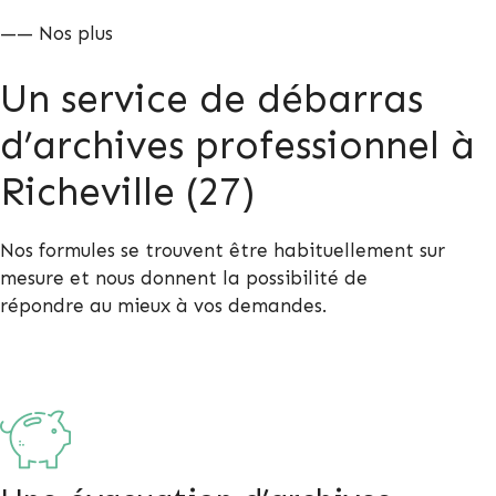
—— Nos plus
Un service de débarras
d’archives professionnel à
Richeville (27)
Nos formules se trouvent être habituellement sur
mesure et nous donnent la possibilité de
répondre au mieux à vos demandes.