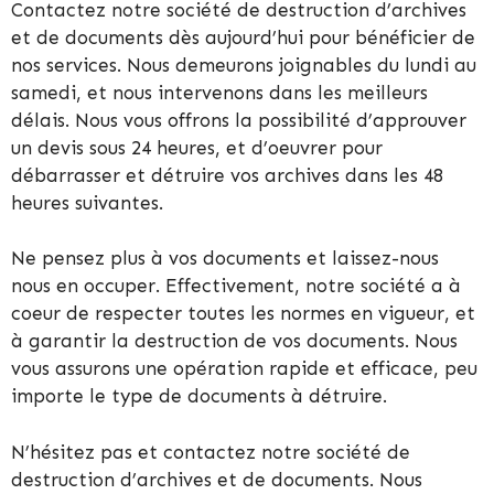
Contactez notre société de destruction d’archives
et de documents dès aujourd’hui pour bénéficier de
nos services. Nous demeurons joignables du lundi au
samedi, et nous intervenons dans les meilleurs
délais. Nous vous offrons la possibilité d’approuver
un devis sous 24 heures, et d’oeuvrer pour
débarrasser et détruire vos archives dans les 48
heures suivantes.
Ne pensez plus à vos documents et laissez-nous
nous en occuper. Effectivement, notre société a à
coeur de respecter toutes les normes en vigueur, et
à garantir la destruction de vos documents. Nous
vous assurons une opération rapide et efficace, peu
importe le type de documents à détruire.
N’hésitez pas et contactez notre société de
destruction d’archives et de documents. Nous