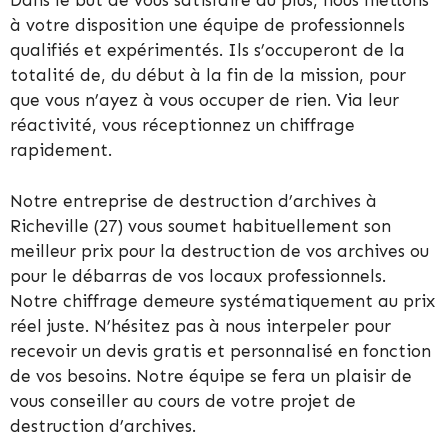
Dans le but de vous satisfaire au plus, nous mettons
à votre disposition une équipe de professionnels
qualifiés et expérimentés. Ils s’occuperont de la
totalité de, du début à la fin de la mission, pour
que vous n’ayez à vous occuper de rien. Via leur
réactivité, vous réceptionnez un chiffrage
rapidement.
Notre entreprise de destruction d’archives à
Richeville (27) vous soumet habituellement son
meilleur prix pour la destruction de vos archives ou
pour le débarras de vos locaux professionnels.
Notre chiffrage demeure systématiquement au prix
réel juste. N’hésitez pas à nous interpeler pour
recevoir un devis gratis et personnalisé en fonction
de vos besoins. Notre équipe se fera un plaisir de
vous conseiller au cours de votre projet de
destruction d’archives.