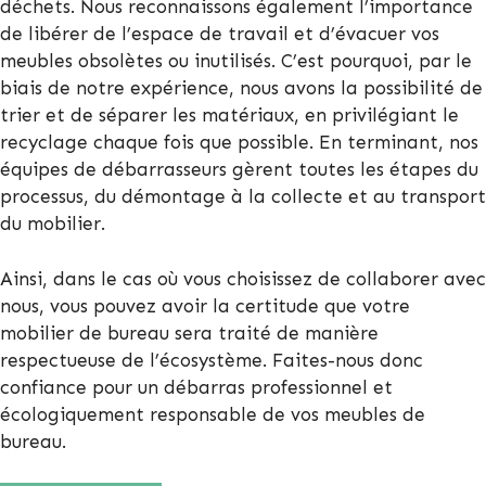
déchets. Nous reconnaissons également l’importance
de libérer de l’espace de travail et d’évacuer vos
meubles obsolètes ou inutilisés. C’est pourquoi, par le
biais de notre expérience, nous avons la possibilité de
trier et de séparer les matériaux, en privilégiant le
recyclage chaque fois que possible. En terminant, nos
équipes de débarrasseurs gèrent toutes les étapes du
processus, du démontage à la collecte et au transport
du mobilier.
Ainsi, dans le cas où vous choisissez de collaborer avec
nous, vous pouvez avoir la certitude que votre
mobilier de bureau sera traité de manière
respectueuse de l’écosystème. Faites-nous donc
confiance pour un débarras professionnel et
écologiquement responsable de vos meubles de
bureau.