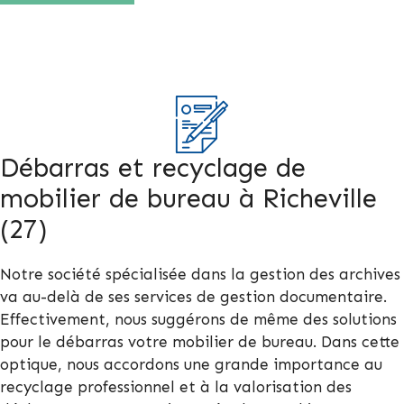
Débarras et recyclage de
mobilier de bureau à Richeville
(27)
Notre société spécialisée dans la gestion des archives
va au-delà de ses services de gestion documentaire.
Effectivement, nous suggérons de même des solutions
pour le débarras votre mobilier de bureau. Dans cette
optique, nous accordons une grande importance au
recyclage professionnel et à la valorisation des