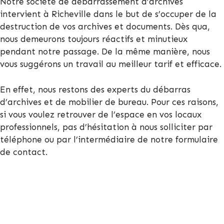
Notre société de débarrassement d’archives
intervient à Richeville dans le but de s’occuper de la
destruction de vos archives et documents. Dès qua,
nous demeurons toujours réactifs et minutieux
pendant notre passage. De la même manière, nous
vous suggérons un travail au meilleur tarif et efficace.
En effet, nous restons des experts du débarras
d’archives et de mobilier de bureau. Pour ces raisons,
si vous voulez retrouver de l’espace en vos locaux
professionnels, pas d’hésitation à nous solliciter par
téléphone ou par l’intermédiaire de notre formulaire
de contact.