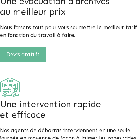
Une évacuation d’archives
au meilleur prix
Nous faisons tout pour vous soumettre le meilleur tarif
en fonction du travail à faire.
Devis gratuit
Une intervention rapide
et efficace
Nos agents de débarras interviennent en une seule
journée en moyenne de façon à laisser les zones vides