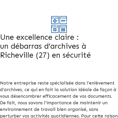
Une excellence claire :
un débarras d’archives à
Richeville (27) en sécurité
Notre entreprise reste spécialisée dans l’enlèvement
d’archives, ce qui en fait la solution idéale de façon à
vous désencombrer efficacement de vos documents.
De fait, nous savons l’importance de maintenir un
environnement de travail bien organisé, sans
perturber vos activités quotidiennes. Pour cette raison