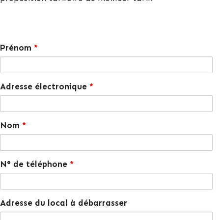
Prénom
*
Adresse électronique
*
Nom
*
N° de téléphone
*
Adresse du local à débarrasser