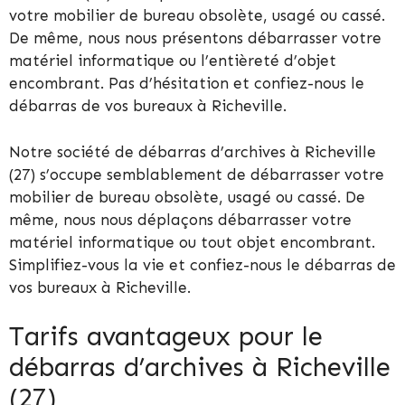
votre mobilier de bureau obsolète, usagé ou cassé.
De même, nous nous présentons débarrasser votre
matériel informatique ou l’entièreté d’objet
encombrant. Pas d’hésitation et confiez-nous le
débarras de vos bureaux à Richeville.
Notre société de débarras d’archives à Richeville
(27) s’occupe semblablement de débarrasser votre
mobilier de bureau obsolète, usagé ou cassé. De
même, nous nous déplaçons débarrasser votre
matériel informatique ou tout objet encombrant.
Simplifiez-vous la vie et confiez-nous le débarras de
vos bureaux à Richeville.
Tarifs avantageux pour le
débarras d’archives à Richeville
(27)