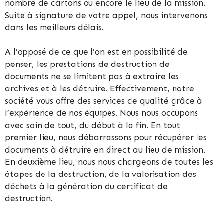
nombre de cartons ou encore le lieu de la mission.
Suite à signature de votre appel, nous intervenons
dans les meilleurs délais.
A l’opposé de ce que l’on est en possibilité de
penser, les prestations de destruction de
documents ne se limitent pas à extraire les
archives et à les détruire. Effectivement, notre
société vous offre des services de qualité grâce à
l’expérience de nos équipes. Nous nous occupons
avec soin de tout, du début à la fin. En tout
premier lieu, nous débarrassons pour récupérer les
documents à détruire en direct au lieu de mission.
En deuxième lieu, nous nous chargeons de toutes les
étapes de la destruction, de la valorisation des
déchets à la génération du certificat de
destruction.