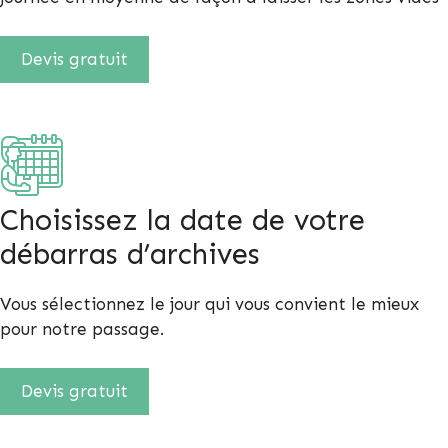
Devis gratuit
Choisissez la date de votre
débarras d’archives
Vous sélectionnez le jour qui vous convient le mieux
pour notre passage.
Devis gratuit