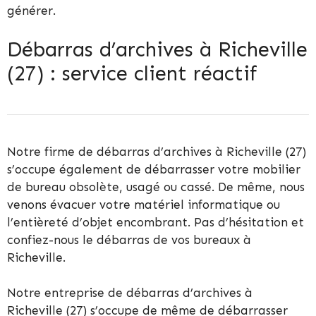
générer.
Débarras d’archives à Richeville
(27) : service client réactif
Notre firme de débarras d’archives à Richeville (27)
s’occupe également de débarrasser votre mobilier
de bureau obsolète, usagé ou cassé. De même, nous
venons évacuer votre matériel informatique ou
l’entièreté d’objet encombrant. Pas d’hésitation et
confiez-nous le débarras de vos bureaux à
Richeville.
Notre entreprise de débarras d’archives à
Richeville (27) s’occupe de même de débarrasser