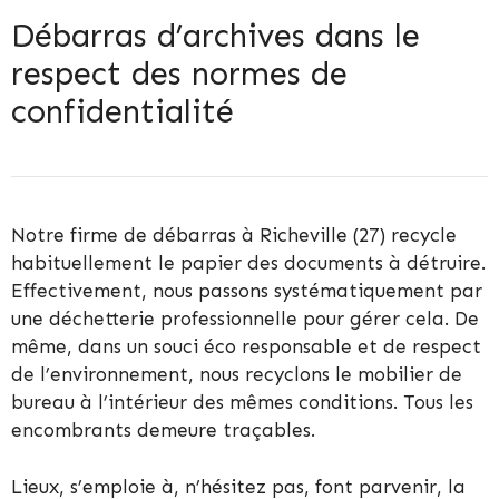
Débarras d’archives dans le
respect des normes de
confidentialité
Notre firme de débarras à Richeville (27) recycle
habituellement le papier des documents à détruire.
Effectivement, nous passons systématiquement par
une déchetterie professionnelle pour gérer cela. De
même, dans un souci éco responsable et de respect
de l’environnement, nous recyclons le mobilier de
bureau à l’intérieur des mêmes conditions. Tous les
encombrants demeure traçables.
Lieux, s’emploie à, n’hésitez pas, font parvenir, la