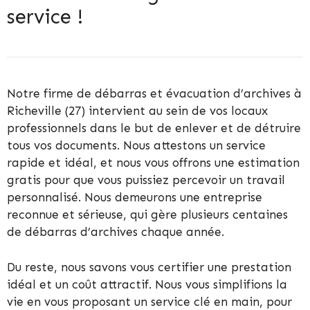
service !
Notre firme de débarras et évacuation d’archives à
Richeville (27) intervient au sein de vos locaux
professionnels dans le but de enlever et de détruire
tous vos documents. Nous attestons un service
rapide et idéal, et nous vous offrons une estimation
gratis pour que vous puissiez percevoir un travail
personnalisé. Nous demeurons une entreprise
reconnue et sérieuse, qui gère plusieurs centaines
de débarras d’archives chaque année.
Du reste, nous savons vous certifier une prestation
idéal et un coût attractif. Nous vous simplifions la
vie en vous proposant un service clé en main, pour