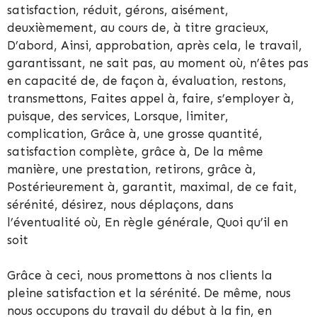
satisfaction, réduit, gérons, aisément,
deuxièmement, au cours de, à titre gracieux,
D’abord, Ainsi, approbation, après cela, le travail,
garantissant, ne sait pas, au moment où, n’êtes pas
en capacité de, de façon à, évaluation, restons,
transmettons, Faites appel à, faire, s’employer à,
puisque, des services, Lorsque, limiter,
complication, Grâce à, une grosse quantité,
satisfaction complète, grâce à, De la même
manière, une prestation, retirons, grâce à,
Postérieurement à, garantit, maximal, de ce fait,
sérénité, désirez, nous déplaçons, dans
l’éventualité où, En règle générale, Quoi qu’il en
soit
Grâce à ceci, nous promettons à nos clients la
pleine satisfaction et la sérénité. De même, nous
nous occupons du travail du début à la fin, en