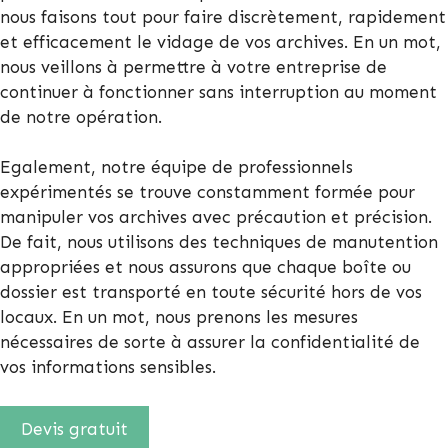
nous faisons tout pour faire discrètement, rapidement
et efficacement le vidage de vos archives. En un mot,
nous veillons à permettre à votre entreprise de
continuer à fonctionner sans interruption au moment
de notre opération.
Egalement, notre équipe de professionnels
expérimentés se trouve constamment formée pour
manipuler vos archives avec précaution et précision.
De fait, nous utilisons des techniques de manutention
appropriées et nous assurons que chaque boîte ou
dossier est transporté en toute sécurité hors de vos
locaux. En un mot, nous prenons les mesures
nécessaires de sorte à assurer la confidentialité de
vos informations sensibles.
Devis gratuit