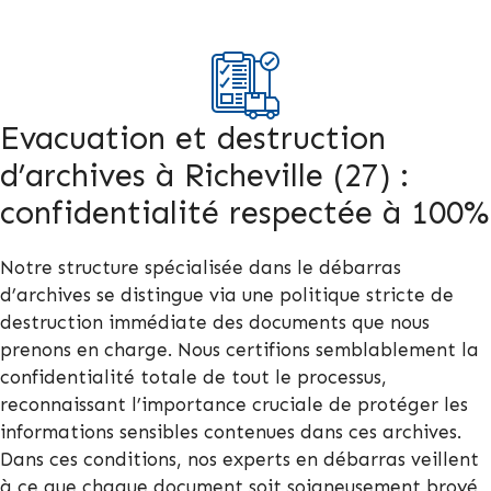
Evacuation et destruction
d’archives à Richeville (27) :
confidentialité respectée à 100%
Notre structure spécialisée dans le débarras
d’archives se distingue via une politique stricte de
destruction immédiate des documents que nous
prenons en charge. Nous certifions semblablement la
confidentialité totale de tout le processus,
reconnaissant l’importance cruciale de protéger les
informations sensibles contenues dans ces archives.
Dans ces conditions, nos experts en débarras veillent
à ce que chaque document soit soigneusement broyé