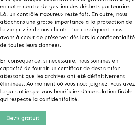
en notre centre de gestion des déchets partenaire.
Là, un contrôle rigoureux reste fait. En outre, nous
attachons une grosse importance à la protection de
la vie privée de nos clients. Par conséquent nous
avons à coeur de préserver dès lors la confidentialité
de toutes leurs données.
En conséquence, si nécessaire, nous sommes en
capacité de fournir un certificat de destruction
attestant que les archives ont été définitivement
éliminées. Au moment où vous nous joignez, vous avez
la garantie que vous bénéficiez d’une solution fiable,
qui respecte la confidentialité.
Devis gratuit