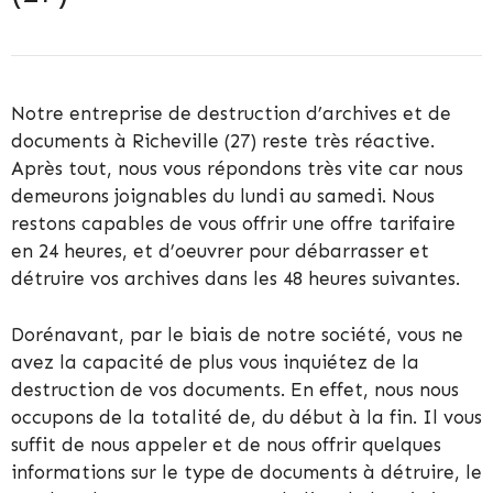
Notre entreprise de destruction d’archives et de
documents à Richeville (27) reste très réactive.
Après tout, nous vous répondons très vite car nous
demeurons joignables du lundi au samedi. Nous
restons capables de vous offrir une offre tarifaire
en 24 heures, et d’oeuvrer pour débarrasser et
détruire vos archives dans les 48 heures suivantes.
Dorénavant, par le biais de notre société, vous ne
avez la capacité de plus vous inquiétez de la
destruction de vos documents. En effet, nous nous
occupons de la totalité de, du début à la fin. Il vous
suffit de nous appeler et de nous offrir quelques
informations sur le type de documents à détruire, le