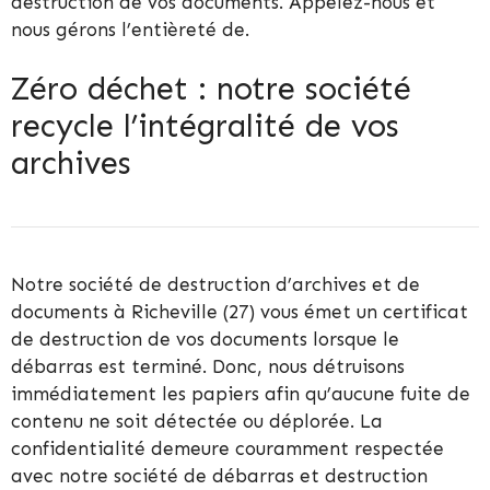
destruction de vos documents. Appelez-nous et
nous gérons l’entièreté de.
Zéro déchet : notre société
recycle l’intégralité de vos
archives
Notre société de destruction d’archives et de
documents à Richeville (27) vous émet un certificat
de destruction de vos documents lorsque le
débarras est terminé. Donc, nous détruisons
immédiatement les papiers afin qu’aucune fuite de
contenu ne soit détectée ou déplorée. La
confidentialité demeure couramment respectée
avec notre société de débarras et destruction