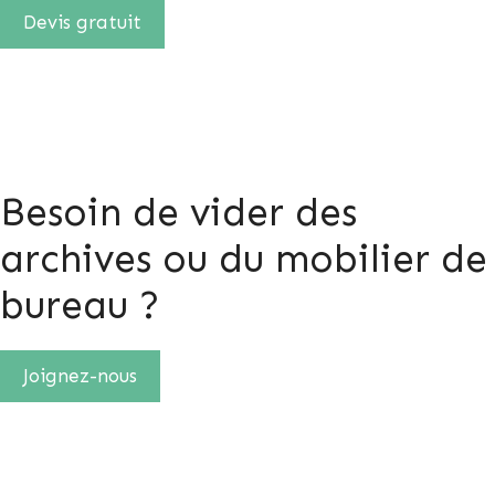
Devis gratuit
Besoin de vider des
archives ou du mobilier de
bureau ?
Joignez-nous