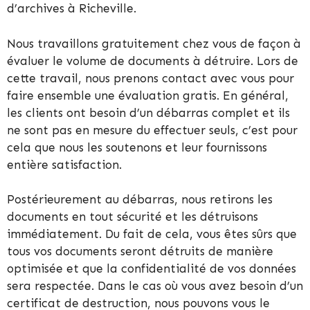
d’archives à Richeville.
Nous travaillons gratuitement chez vous de façon à
évaluer le volume de documents à détruire. Lors de
cette travail, nous prenons contact avec vous pour
faire ensemble une évaluation gratis. En général,
les clients ont besoin d’un débarras complet et ils
ne sont pas en mesure du effectuer seuls, c’est pour
cela que nous les soutenons et leur fournissons
entière satisfaction.
Postérieurement au débarras, nous retirons les
documents en tout sécurité et les détruisons
immédiatement. Du fait de cela, vous êtes sûrs que
tous vos documents seront détruits de manière
optimisée et que la confidentialité de vos données
sera respectée. Dans le cas où vous avez besoin d’un
certificat de destruction, nous pouvons vous le