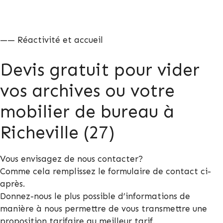
—— Réactivité et accueil
Devis gratuit pour vider
vos archives ou votre
mobilier de bureau à
Richeville (27)
Vous envisagez de nous contacter?
Comme cela remplissez le formulaire de contact ci-
après.
Donnez-nous le plus possible d’informations de
manière à nous permettre de vous transmettre une
proposition tarifaire au meilleur tarif.